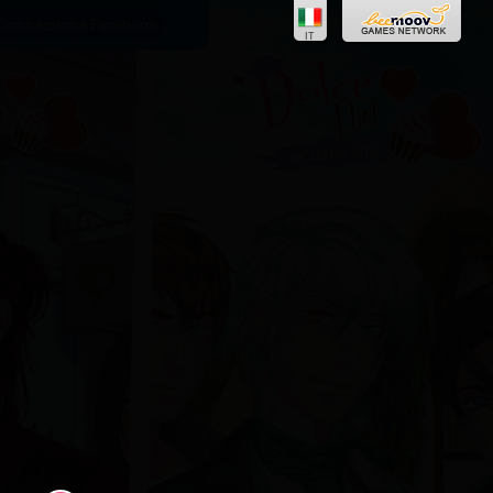
Connessione Facebook
IT